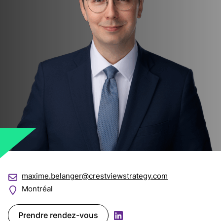
maxime.belanger@crestviewstrategy.com
Montréal
Prendre rendez-vous
LinkedIn