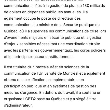
communications liées à la gestion de plus de 130 milliards
de dollars en dépenses publiques annuelles. Il a
également occupé le poste de directeur des
communications du ministre de la Sécurité publique du
Québec, où il a supervisé les communications de crise lors
d’événements majeurs en sécurité publique et la gestion
d’enjeux sensibles nécessitant une coordination étroite
avec les partenaires gouvernementaux, les corps policiers
et les principaux acteurs institutionnels.
Il est titulaire d’un baccalauréat en sciences de la
communication de l’Université de Montréal et a également
obtenu des certifications complémentaires en
participation publique et en systèmes de gestion des
mesures d’urgence. En dehors du travail, il a soutenu un
organisme LGBTQ basé au Québec et y a siégé à titre
d’administrateur.