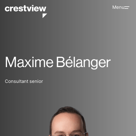
Menu
Maxime Bélanger
Consultant senior