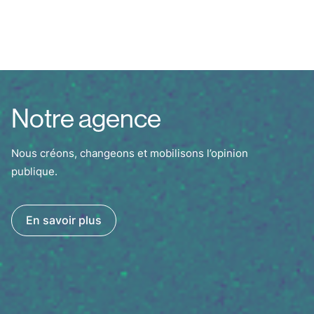
Notre agence
Nous créons, changeons et mobilisons l’opinion
publique.
En savoir plus