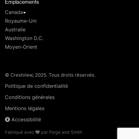
Emplacements
Canada
Royaume-Uni
Australie
Washington D.C.
Moyen-Orient
© Crestview, 2025. Tous droits réservés.
Politique de confidentialité
Conditions générales
Mentions légales
Accessibilité
Fabriqué avec
par
Forge and Smith