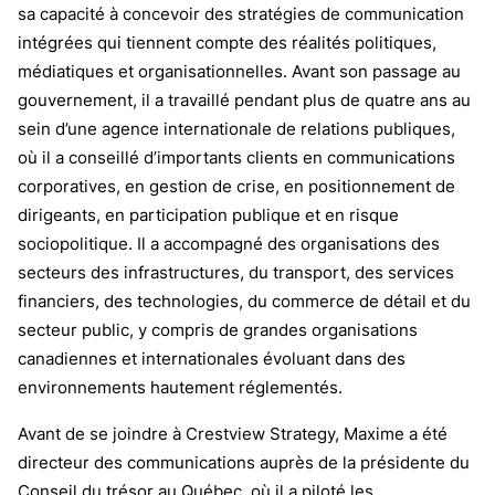
sa capacité à concevoir des stratégies de communication
intégrées qui tiennent compte des réalités politiques,
médiatiques et organisationnelles. Avant son passage au
gouvernement, il a travaillé pendant plus de quatre ans au
sein d’une agence internationale de relations publiques,
où il a conseillé d’importants clients en communications
corporatives, en gestion de crise, en positionnement de
dirigeants, en participation publique et en risque
sociopolitique. Il a accompagné des organisations des
secteurs des infrastructures, du transport, des services
financiers, des technologies, du commerce de détail et du
secteur public, y compris de grandes organisations
canadiennes et internationales évoluant dans des
environnements hautement réglementés.
Avant de se joindre à Crestview Strategy, Maxime a été
directeur des communications auprès de la présidente du
Conseil du trésor au Québec, où il a piloté les