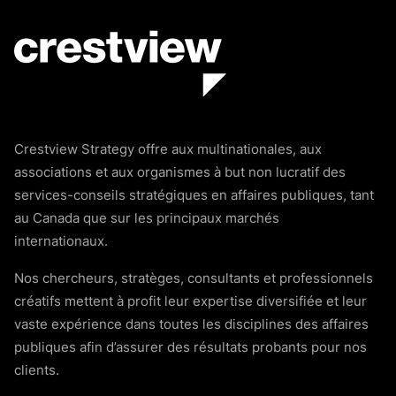
Crestview Strategy offre aux multinationales, aux
associations et aux organismes à but non lucratif des
services-conseils stratégiques en affaires publiques, tant
au Canada que sur les principaux marchés
internationaux.
Nos chercheurs, stratèges, consultants et professionnels
créatifs mettent à profit leur expertise diversifiée et leur
vaste expérience dans toutes les disciplines des affaires
publiques afin d’assurer des résultats probants pour nos
clients.