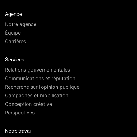
Agence
Notre agence
Équipe
Carrières
Services
Relations gouvernementales
Communications et réputation
Recherche sur l’opinion publique
Campagnes et mobilisation
Conception créative
Perspectives
Notre travail