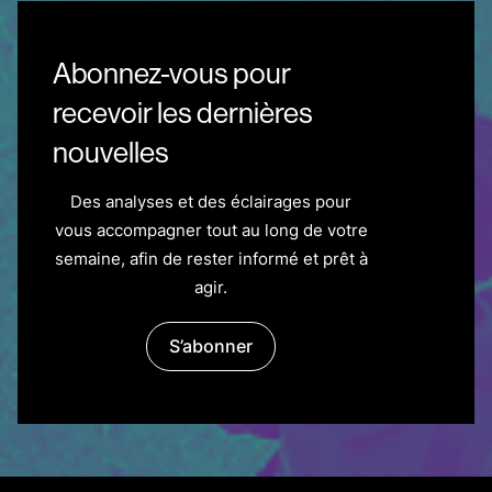
Abonnez-vous pour
recevoir les dernières
nouvelles
Des analyses et des éclairages pour
vous accompagner tout au long de votre
semaine, afin de rester informé et prêt à
agir.
S’abonner