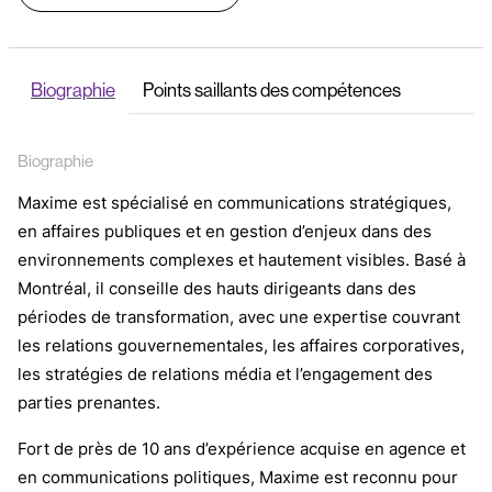
Biographie
Points saillants des compétences
Biographie
Maxime est spécialisé en communications stratégiques,
en affaires publiques et en gestion d’enjeux dans des
environnements complexes et hautement visibles. Basé à
Montréal, il conseille des hauts dirigeants dans des
périodes de transformation, avec une expertise couvrant
les relations gouvernementales, les affaires corporatives,
les stratégies de relations média et l’engagement des
parties prenantes.
Fort de près de 10 ans d’expérience acquise en agence et
en communications politiques, Maxime est reconnu pour