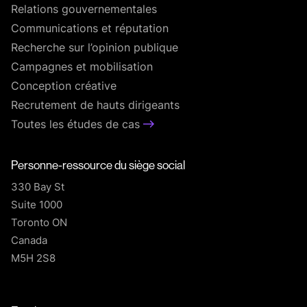
Relations gouvernementales
Communications et réputation
Recherche sur l’opinion publique
Campagnes et mobilisation
Conception créative
Recrutement de hauts dirigeants
Toutes les études de cas
Personne-ressource du siège social
330 Bay St
Suite 1000
Toronto ON
Canada
M5H 2S8
T