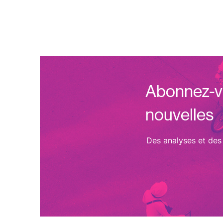
Abonnez-vo
nouvelles
Des analyses et des