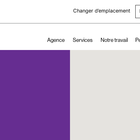
Changer d’emplacement
Agence
Services
Notre travail
P