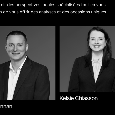
ir des perspectives locales spécialisées tout en vous
n de vous offrir des analyses et des occasions uniques.
Kelsie Chiasson
ennan