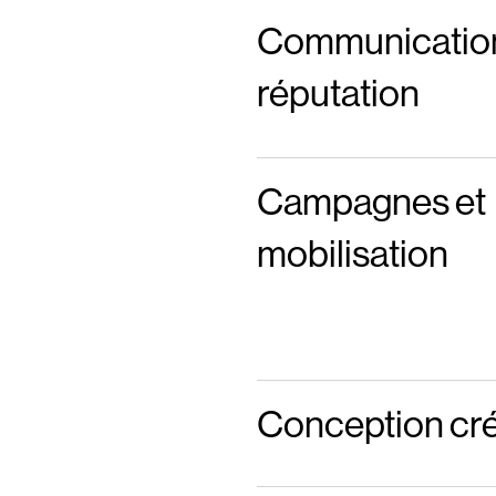
Communication
réputation
Campagnes et
mobilisation
Conception cré