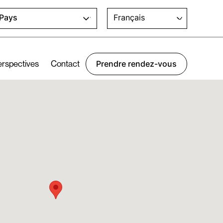
Français
Pays
erspectives
Contact
Prendre rendez-vous