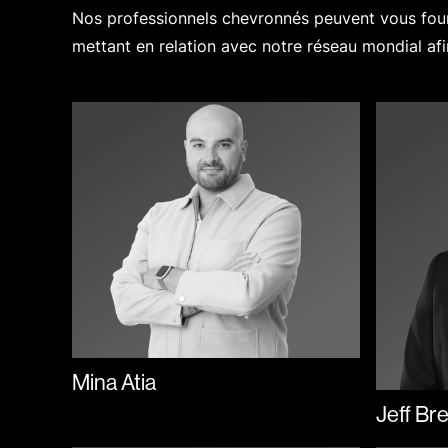
Nos professionnels chevronnés peuvent vous fourn
mettant en relation avec notre réseau mondial afi
Mina Atia
Jeff Br