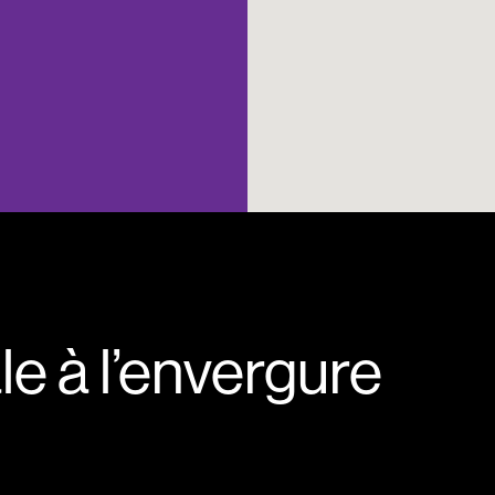
e à l’envergure