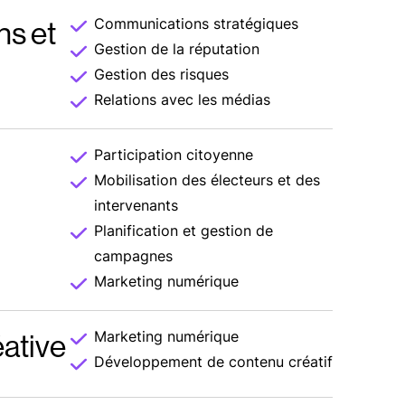
s et
Communications stratégiques
Gestion de la réputation
Gestion des risques
Relations avec les médias
Participation citoyenne
Mobilisation des électeurs et des
intervenants
Planification et gestion de
campagnes
Marketing numérique
ative
Marketing numérique
Développement de contenu créatif