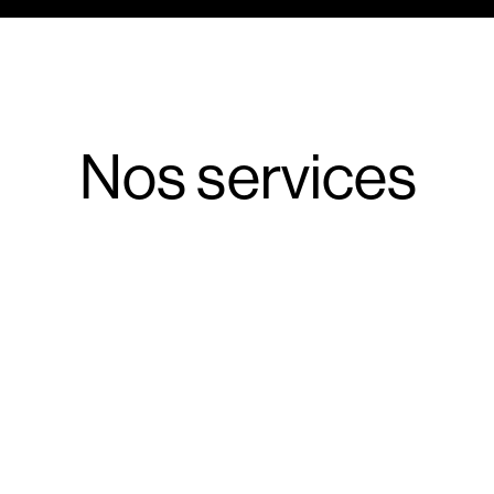
Nos services