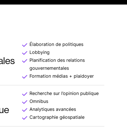
Élaboration de politiques
Lobbying
ales
Planification des relations
gouvernementales
Formation médias + plaidoyer
Recherche sur l’opinion publique
Omnibus
que
Analytiques avancées
Cartographie géospatiale