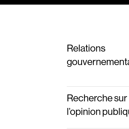
Relations
gouvernement
Recherche sur
l’opinion publi