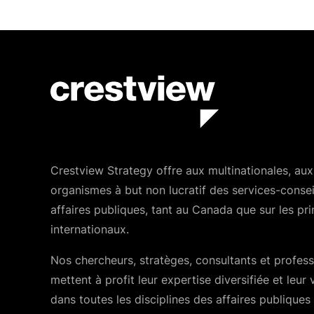
Crestview Strategy offre aux multinationales, aux
organismes à but non lucratif des services-consei
affaires publiques, tant au Canada que sur les p
internationaux.
Nos chercheurs, stratèges, consultants et profess
mettent à profit leur expertise diversifiée et leur
dans toutes les disciplines des affaires publiques 