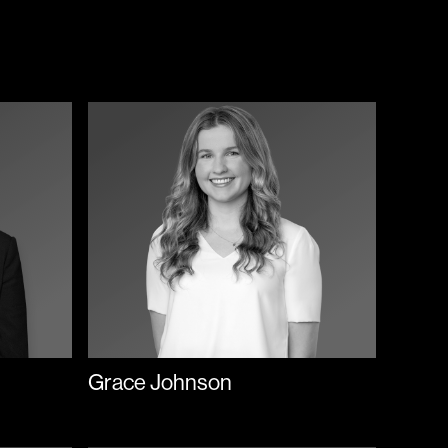
Grace Johnson