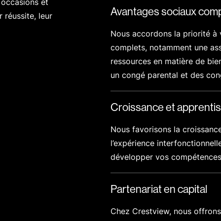
 occasions et
Avantages sociaux comp
réussite, leur
Nous accordons la priorité à
complets, notamment une ass
ressources en matière de bie
un congé parental et des co
Croissance et apprenti
Nous favorisons la croissance 
l’expérience interfonctionnell
développer vos compétences
Partenariat en capital
Chez Crestview, nous offrons