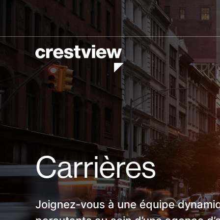
Carrières
Joignez-vous à une équipe dynamiq