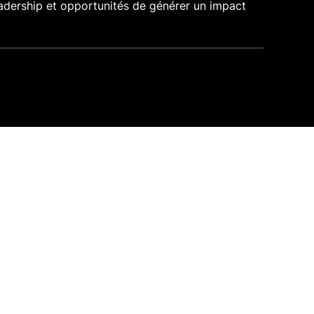
adership et opportunités de générer un impact