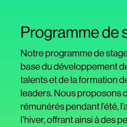
Programme de s
Notre programme de stages
base du développement de
talents et de la formation d
leaders. Nous proposons 
rémunérés pendant l’été, l
l’hiver, offrant ainsi à des