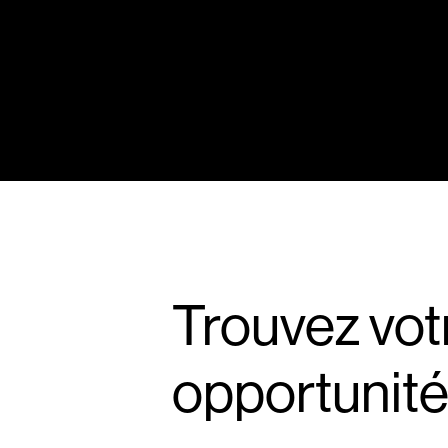
Trouvez vot
opportunit