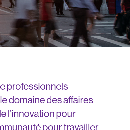
e professionnels
le domaine des affaires
e l’innovation pour
mmunauté pour travailler