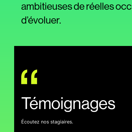
ambitieuses de réelles oc
d’évoluer.
Témoignages
Écoutez nos stagiaires.