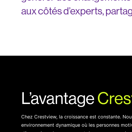
aux côtés d’experts, partag
L’avantage
Cres
Chez Crestview, la croissance est constante. Nou
environnement dynamique où les personnes moti