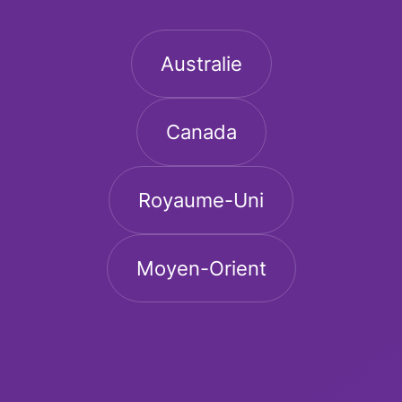
Australie
Canada
Royaume-Uni
Moyen-Orient