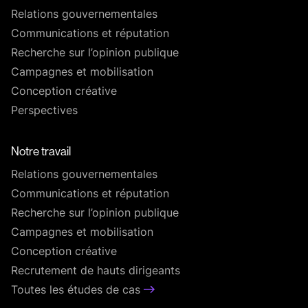
Relations gouvernementales
Communications et réputation
Recherche sur l’opinion publique
Campagnes et mobilisation
Conception créative
Perspectives
Notre travail
Relations gouvernementales
Communications et réputation
Recherche sur l’opinion publique
Campagnes et mobilisation
Conception créative
Recrutement de hauts dirigeants
Toutes les études de cas