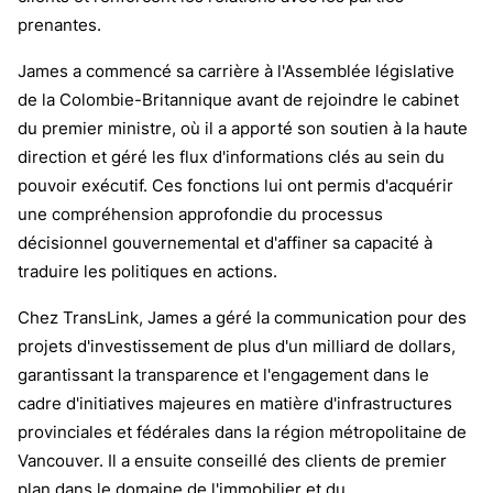
prenantes.
James a commencé sa carrière à l'Assemblée législative
de la Colombie-Britannique avant de rejoindre le cabinet
du premier ministre, où il a apporté son soutien à la haute
direction et géré les flux d'informations clés au sein du
pouvoir exécutif. Ces fonctions lui ont permis d'acquérir
une compréhension approfondie du processus
décisionnel gouvernemental et d'affiner sa capacité à
traduire les politiques en actions.
Chez TransLink, James a géré la communication pour des
projets d'investissement de plus d'un milliard de dollars,
garantissant la transparence et l'engagement dans le
cadre d'initiatives majeures en matière d'infrastructures
provinciales et fédérales dans la région métropolitaine de
Vancouver. Il a ensuite conseillé des clients de premier
plan dans le domaine de l'immobilier et du