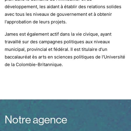
développement, les aidant à établir des relations solides
avec tous les niveaux de gouvernement et à obtenir
l'approbation de leurs projets.
James est également actif dans la vie civique, ayant
travaillé sur des campagnes politiques aux niveaux
municipal, provincial et fédéral. Il est titulaire d'un
baccalauréat ès arts en sciences politiques de l'Université
de la Colombie-Britannique.
Notre agence