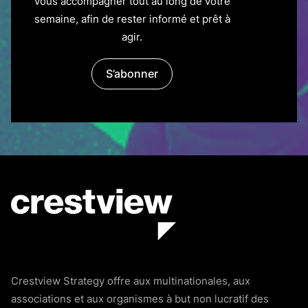
vous accompagner tout au long de votre
semaine, afin de rester informé et prêt à
agir.
S’abonner
Crestview Strategy offre aux multinationales, aux
associations et aux organismes à but non lucratif des