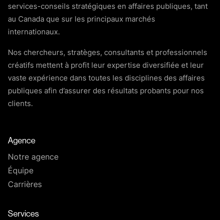
services-conseils stratégiques en affaires publiques, tant
au Canada que sur les principaux marchés
internationaux.
Nos chercheurs, stratèges, consultants et professionnels
créatifs mettent à profit leur expertise diversifiée et leur
vaste expérience dans toutes les disciplines des affaires
publiques afin d’assurer des résultats probants pour nos
clients.
Agence
Notre agence
Équipe
Carrières
Services