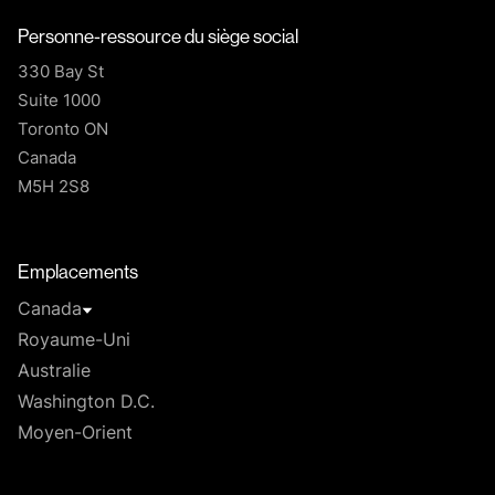
Personne-ressource du siège social
330 Bay St
Suite 1000
Toronto ON
Canada
M5H 2S8
T
Emplacements
Canada
Royaume-Uni
Australie
Washington D.C.
Moyen-Orient