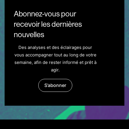
Abonnez-vous pour
recevoir les dernières
nouvelles
Des analyses et des éclairages pour
vous accompagner tout au long de votre
semaine, afin de rester informé et prêt à
agir.
S’abonner