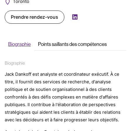
Toronto
Prendre rendez-vous
LinkedIn
Biographie
Points saillants des compétences
Biographie
Jack Dankoff est analyste et coordinateur exécutif. À ce
titre, il fournit des services de recherche, d'analyse
politique et de soutien organisationnel à des clients
confrontés à des défis complexes en matière d'affaires
publiques. Il contribue à l'élaboration de perspectives
stratégiques qui aident les clients à établir des relations
avec les décideurs et à faire progresser leurs objectifs.