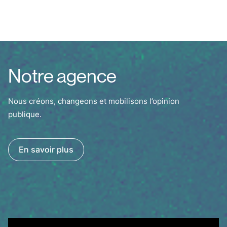
Notre agence
Nous créons, changeons et mobilisons l’opinion
publique.
En savoir plus