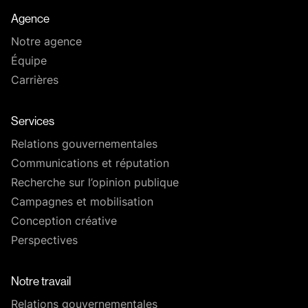
Agence
Notre agence
Équipe
Carrières
Services
Relations gouvernementales
Communications et réputation
Recherche sur l’opinion publique
Campagnes et mobilisation
Conception créative
Perspectives
Notre travail
Relations gouvernementales