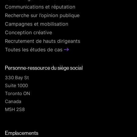
Communications et réputation
Recherche sur l’opinion publique
Campagnes et mobilisation
Conception créative
Recrutement de hauts dirigeants
Toutes les études de cas
Personne-ressource du siège social
330 Bay St
Suite 1000
Toronto ON
Canada
M5H 2S8
T
Emplacements