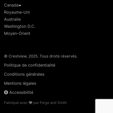
Canada
Royaume-Uni
Australie
Washington D.C.
Moyen-Orient
© Crestview, 2025. Tous droits réservés.
Politique de confidentialité
Conditions générales
Mentions légales
Accessibilité
Fabriqué avec
par
Forge and Smith