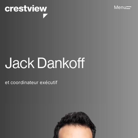
Menu
Jack Dankoff
et coordinateur exécutif