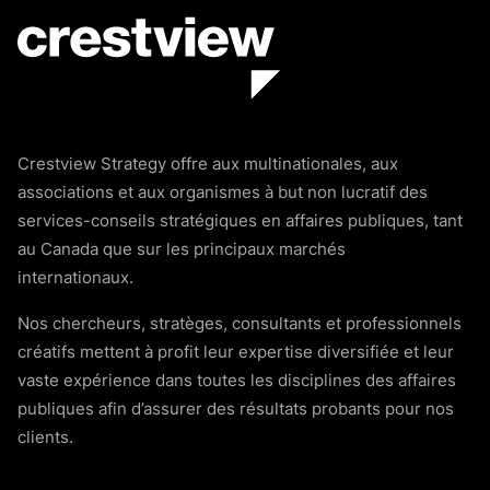
Crestview Strategy offre aux multinationales, aux
associations et aux organismes à but non lucratif des
services-conseils stratégiques en affaires publiques, tant
au Canada que sur les principaux marchés
internationaux.
Nos chercheurs, stratèges, consultants et professionnels
créatifs mettent à profit leur expertise diversifiée et leur
vaste expérience dans toutes les disciplines des affaires
publiques afin d’assurer des résultats probants pour nos
clients.