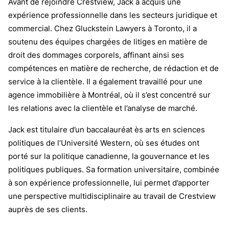
Avant de rejoindre Crestview, Jack a acquis une
expérience professionnelle dans les secteurs juridique et
commercial. Chez Gluckstein Lawyers à Toronto, il a
soutenu des équipes chargées de litiges en matière de
droit des dommages corporels, affinant ainsi ses
compétences en matière de recherche, de rédaction et de
service à la clientèle. Il a également travaillé pour une
agence immobilière à Montréal, où il s’est concentré sur
les relations avec la clientèle et l’analyse de marché.
Jack est titulaire d’un baccalauréat ès arts en sciences
politiques de l’Université Western, où ses études ont
porté sur la politique canadienne, la gouvernance et les
politiques publiques. Sa formation universitaire, combinée
à son expérience professionnelle, lui permet d’apporter
une perspective multidisciplinaire au travail de Crestview
auprès de ses clients.